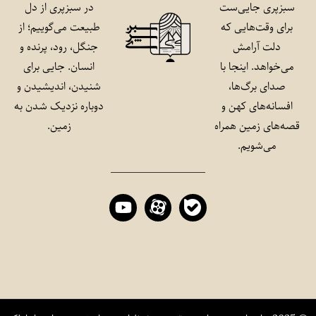
سبزپری جایی‌ست
در سبزپری از دل
برای وقت‌هایی که
طبیعت می‌گوییم؛ از
دلت آرامش
جنگل، رود، پرنده و
می‌خواهد. اینجا با
انسان. جایی برای
صدای برگ‌ها،
شنیدن، اندیشیدن و
افسانه‌های کهن و
دوباره نزدیک شدن به
قصه‌های زمین همراه
زمین.
می‌شویم.